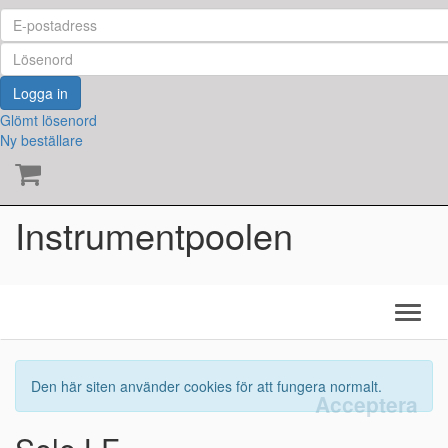
Logga in
Glömt lösenord
Ny beställare
Instrumentpoolen
Den här siten använder cookies för att fungera normalt.
Acceptera