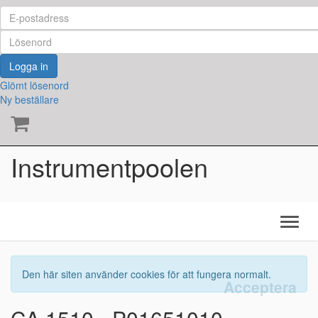
Logga in
Glömt lösenord
Ny beställare
Instrumentpoolen
Den här siten använder cookies för att fungera normalt.
Acceptera