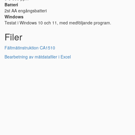
Batteri
2st AA engångsbatteri
Windows
Testat i Windows 10 och 11, med medföljande program.
Filer
Fältmätinstruktion CA1510
Bearbetning av mätdatafiler i Excel